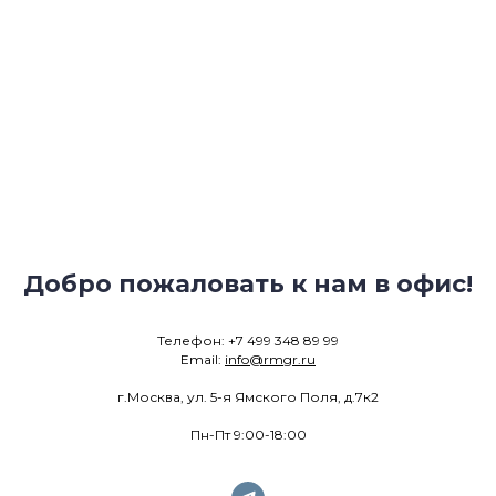
Добро пожаловать к нам в офис!
Телефон: +7 499 348 89 99
Email:
info@rmgr.ru
г.Москва, ул. 5-я Ямского Поля, д.7к2
Пн-Пт 9:00-18:00