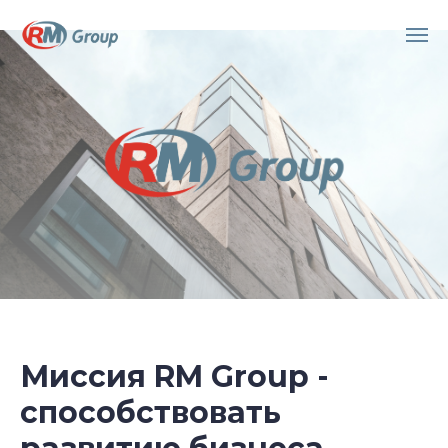
Миссия RM Group -
способствовать