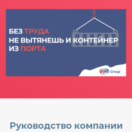
Руководство компании