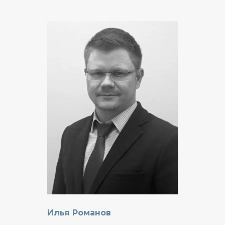
Илья Романов