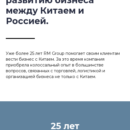
развитию бизнеса
между Китаем и
Россией.
Уже более 25 лет RM Group помогает своим клиентам
вести бизнес с Китаем. За это время компания
приобрела колоссальный опыт в большинстве
вопросов, связанных с торговлей, логистикой и
организацией бизнеса не только с Китаем.
25 лет