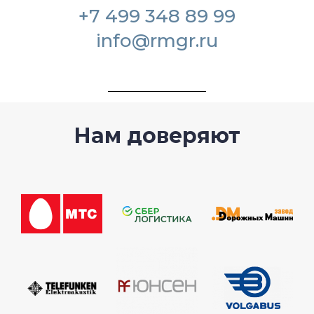
+7 499 348 89 99
info@rmgr.ru
Нам доверяют