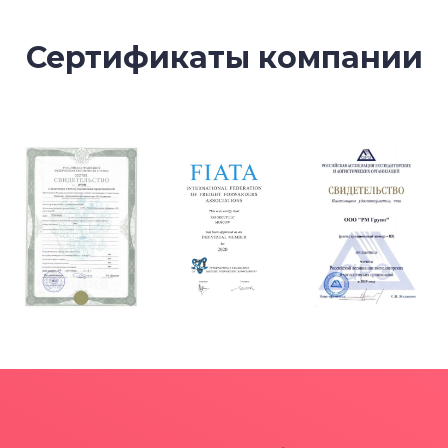
Сертификаты компании