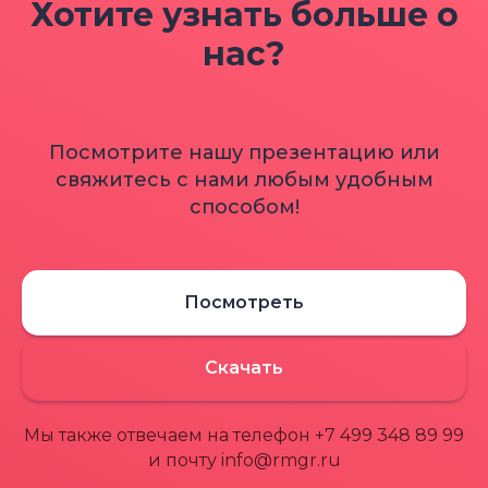
Хотите узнать больше о
нас?
Посмотрите нашу презентацию или
свяжитесь с нами любым удобным
способом!
Посмотреть
Скачать
Мы также отвечаем на телефон +7 499 348 89 99
и почту info@rmgr.ru