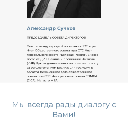
Александр Сучков
ПРЕДСЕДАТЕЛЬ СОВЕТА ДИРЕКТОРОВ
Опыт в международной логистике с 1991 года.
Член Общественного совета при ФТС. Член
генерального совета "Деловая Россия". Бизнес-
посол от ДР в Пекине и провинции Чжэцзян
(КНР). Руководитель комиссии по мониторингу
за осуществлением реализации гос. услуг в
области таможенного дела общественного
совета при ФТС. Член делового совета СВМДА
(CICA). Магистр MBA.
Мы всегда рады диалогу с
Вами!