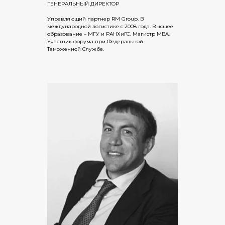
ГЕНЕРАЛЬНЫЙ ДИРЕКТОР
Управляющий партнер RM Group. В
международной логистике с 2008 года. Высшее
образование – МГУ и РАНХиГС. Магистр MBA.
Участник форума при Федеральной
Таможенной Службе.