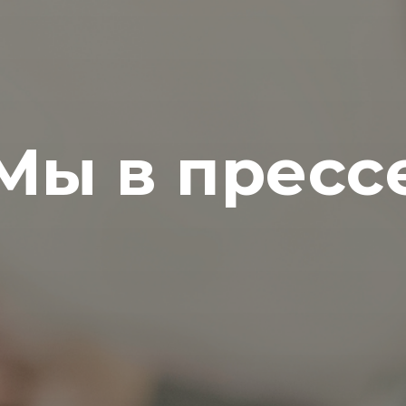
Мы в пресс