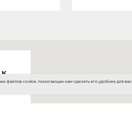
 к
ние файлов cookie, помогающих нам сделать его удобнее для вас
.7к2