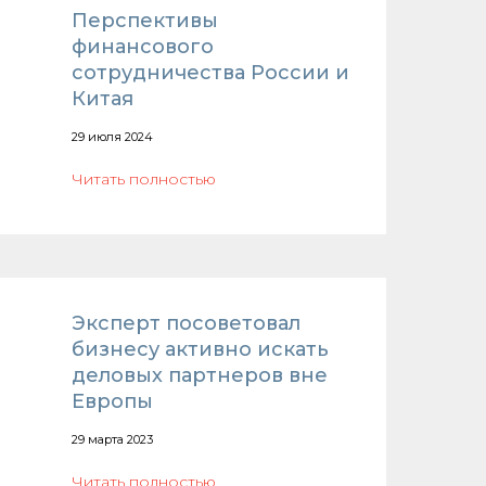
Перспективы
финансового
сотрудничества России и
Китая
29 июля 2024
Читать полностью
Эксперт посоветовал
бизнесу активно искать
деловых партнеров вне
Европы
29 марта 2023
Читать полностью