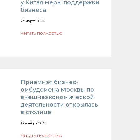
у Китая меры поддержки
бизнеса
23 марта 2020
Читать полностью
Приемная бизнес-
омбудсмена Москвы по
внешнеэкономической
деятельности открылась
в столице
13 ноября 2019
Читать полностью